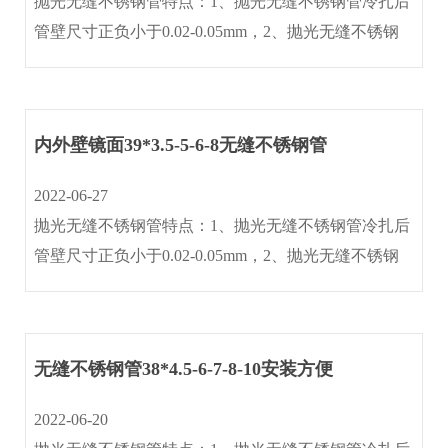
抛光无缝不锈钢管特点：1、抛光无缝不锈钢管冷扎后
管壁尺寸正负小于0.02-0.05mm，2、抛光无缝不锈钢
联
管光洁度≤0.4um含金属光泽(内外壁镜面)3、抛光无缝
系
不锈钢管作机械抛光与电抛光处理后,内外壁光洁度
我
≤0.25um 。4、···
们
内外壁镜面39*3.5-5-6-8无缝不锈钢管
2022-06-27
抛光无缝不锈钢管特点：1、抛光无缝不锈钢管冷扎后
管壁尺寸正负小于0.02-0.05mm，2、抛光无缝不锈钢
管光洁度≤0.4um含金属光泽(内外壁镜面)3、抛光无缝
不锈钢管作机械抛光与电抛光处理后,内外壁光洁度
≤0.25um 。4、···
无缝不锈钢管38*4.5-6-7-8-10安装方便
2022-06-20