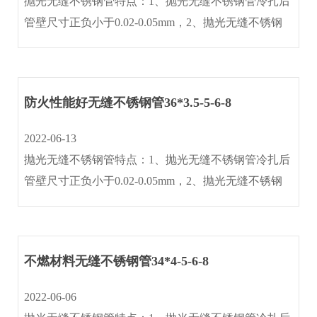
抛光无缝不锈钢管特点：1、抛光无缝不锈钢管冷扎后
管壁尺寸正负小于0.02-0.05mm，2、抛光无缝不锈钢
管光洁度≤0.4um含金属光泽(内外壁镜面)3、抛光无缝
不锈钢管作机械抛光与电抛光处理后,内外壁光洁度
≤0.25um 。4、···
防火性能好无缝不锈钢管36*3.5-5-6-8
2022-06-13
抛光无缝不锈钢管特点：1、抛光无缝不锈钢管冷扎后
管壁尺寸正负小于0.02-0.05mm，2、抛光无缝不锈钢
管光洁度≤0.4um含金属光泽(内外壁镜面)3、抛光无缝
不锈钢管作机械抛光与电抛光处理后,内外壁光洁度
≤0.25um 。4、···
不燃材料无缝不锈钢管34*4-5-6-8
2022-06-06