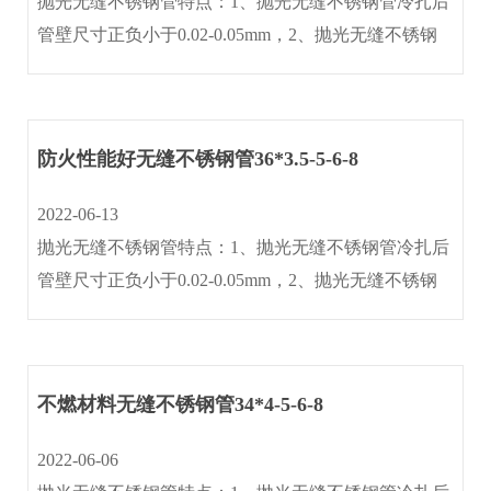
抛光无缝不锈钢管特点：1、抛光无缝不锈钢管冷扎后
管壁尺寸正负小于0.02-0.05mm，2、抛光无缝不锈钢
管光洁度≤0.4um含金属光泽(内外壁镜面)3、抛光无缝
不锈钢管作机械抛光与电抛光处理后,内外壁光洁度
≤0.25um 。4、···
防火性能好无缝不锈钢管36*3.5-5-6-8
2022-06-13
抛光无缝不锈钢管特点：1、抛光无缝不锈钢管冷扎后
管壁尺寸正负小于0.02-0.05mm，2、抛光无缝不锈钢
管光洁度≤0.4um含金属光泽(内外壁镜面)3、抛光无缝
不锈钢管作机械抛光与电抛光处理后,内外壁光洁度
≤0.25um 。4、···
不燃材料无缝不锈钢管34*4-5-6-8
2022-06-06