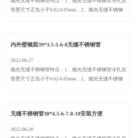
抛光无缝不锈钢管特点：1、抛光无缝不锈钢管冷扎后
管壁尺寸正负小于0.02-0.05mm，2、抛光无缝不锈钢
联
管光洁度≤0.4um含金属光泽(内外壁镜面)3、抛光无缝
系
不锈钢管作机械抛光与电抛光处理后,内外壁光洁度
我
≤0.25um 。4、···
们
内外壁镜面39*3.5-5-6-8无缝不锈钢管
2022-06-27
抛光无缝不锈钢管特点：1、抛光无缝不锈钢管冷扎后
管壁尺寸正负小于0.02-0.05mm，2、抛光无缝不锈钢
管光洁度≤0.4um含金属光泽(内外壁镜面)3、抛光无缝
不锈钢管作机械抛光与电抛光处理后,内外壁光洁度
≤0.25um 。4、···
无缝不锈钢管38*4.5-6-7-8-10安装方便
2022-06-20