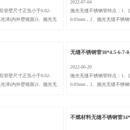
2022-07-04
壁尺寸正负小于0.02-
抛光无缝不锈钢管特点：1、抛
金属光泽(内外壁镜面)3、抛光无
0.05mm，2、抛光无缝不锈
5um 。4、···
缝不锈钢管作机械抛光与电抛光处理
无缝不锈钢管38*4.5-6-7-
2022-06-20
壁尺寸正负小于0.02-
抛光无缝不锈钢管特点：1、抛
金属光泽(内外壁镜面)3、抛光无
0.05mm，2、抛光无缝不锈
5um 。4、···
缝不锈钢管作机械抛光与电抛光处理
不燃材料无缝不锈钢管34*4-