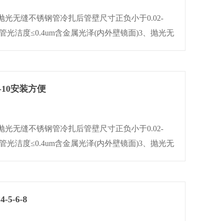
光无缝不锈钢管冷扎后管壁尺寸正负小于0.02-
钢管光洁度≤0.4um含金属光泽(内外壁镜面)3、抛光无
后,内外壁光洁度≤0.25um 。4、···
8-10安装方便
光无缝不锈钢管冷扎后管壁尺寸正负小于0.02-
钢管光洁度≤0.4um含金属光泽(内外壁镜面)3、抛光无
后,内外壁光洁度≤0.25um 。4、···
5-6-8