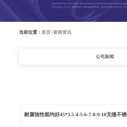
当前位置：
首页
>
新闻资讯
公司新闻
耐腐蚀性能均好45*3.5-4-5-6-7-8-9-10无缝不