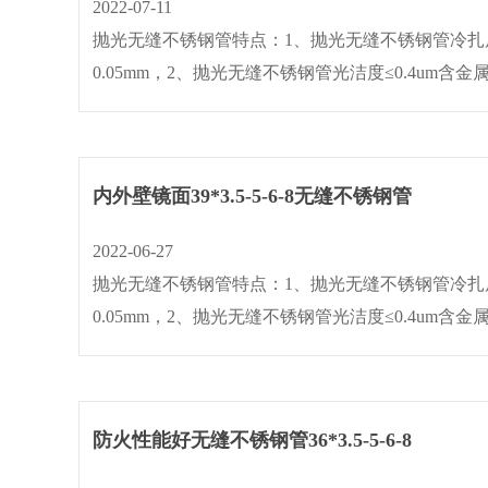
2022-07-11
抛光无缝不锈钢管特点：1、抛光无缝不锈钢管冷扎后管
0.05mm，2、抛光无缝不锈钢管光洁度≤0.4um含
缝不锈钢管作机械抛光与电抛光处理后,内外壁光洁度≤0.2
内外壁镜面39*3.5-5-6-8无缝不锈钢管
2022-06-27
抛光无缝不锈钢管特点：1、抛光无缝不锈钢管冷扎后管
0.05mm，2、抛光无缝不锈钢管光洁度≤0.4um含
缝不锈钢管作机械抛光与电抛光处理后,内外壁光洁度≤0.2
防火性能好无缝不锈钢管36*3.5-5-6-8