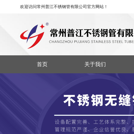
欢迎访问常州普江不锈钢管有限公司官方网站！
首页
关于我们