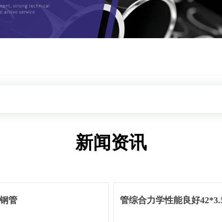
新闻资讯
锈钢管
管综合力学性能良好42*3.5-4