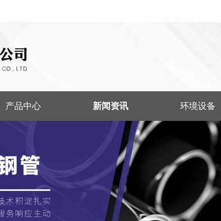
产品中心
新闻资讯
环境设备