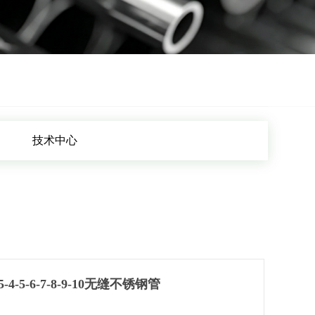
技术中心
-5-6-7-8-9-10无缝不锈钢管