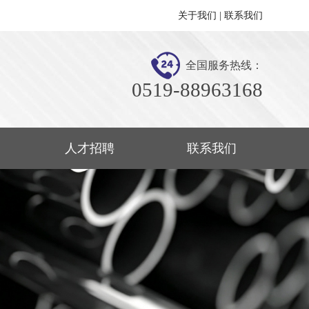
关于我们
|
联系我们
全国服务热线：
0519-88963168
人才招聘
联系我们