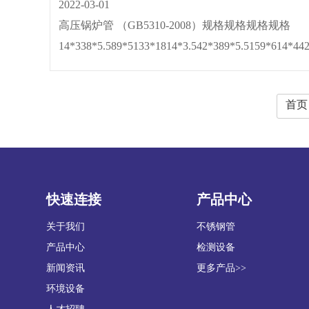
2022-03-01
高压锅炉管 （GB5310-2008）规格规格规格规格
14*338*5.589*5133*1814*3.542*389*5.5159*614*44
首页
快速连接
产品中心
关于我们
不锈钢管
产品中心
检测设备
新闻资讯
更多产品>>
环境设备